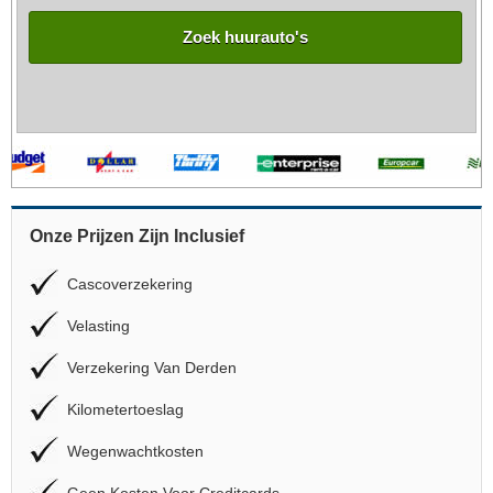
Zoek huurauto's
Onze Prijzen Zijn Inclusief
Cascoverzekering
Velasting
Verzekering Van Derden
Kilometertoeslag
Wegenwachtkosten