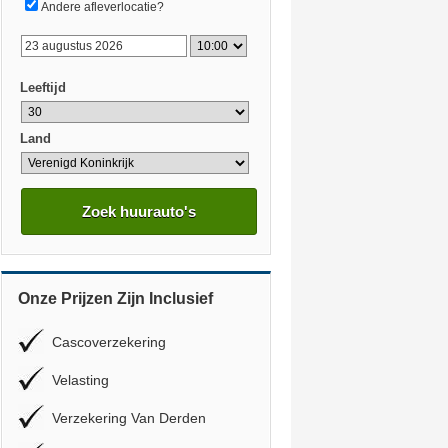
Andere afleverlocatie?
Leeftijd
Land
Zoek huurauto's
Onze Prijzen Zijn Inclusief
Cascoverzekering
Velasting
Verzekering Van Derden