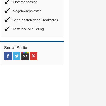
Kilometertoeslag
Wegenwachtkosten
Geen Kosten Voor Creditcards
Kosteloze Annulering
Social Media