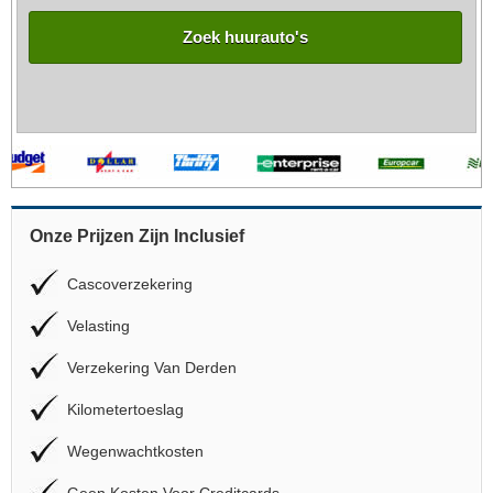
Zoek huurauto's
Onze Prijzen Zijn Inclusief
Cascoverzekering
Velasting
Verzekering Van Derden
Kilometertoeslag
Wegenwachtkosten