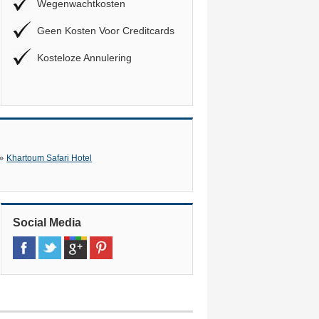
Wegenwachtkosten
Geen Kosten Voor Creditcards
Kosteloze Annulering
»
Khartoum Safari Hotel
Social Media