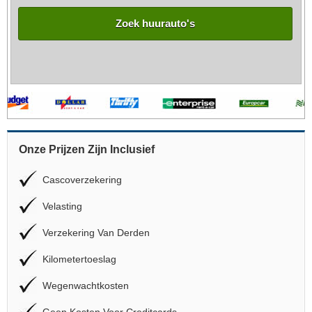
Zoek huurauto's
Onze Prijzen Zijn Inclusief
Cascoverzekering
Velasting
Verzekering Van Derden
Kilometertoeslag
Wegenwachtkosten