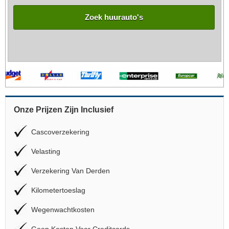
Zoek huurauto's
Onze Prijzen Zijn Inclusief
Cascoverzekering
Velasting
Verzekering Van Derden
Kilometertoeslag
Wegenwachtkosten