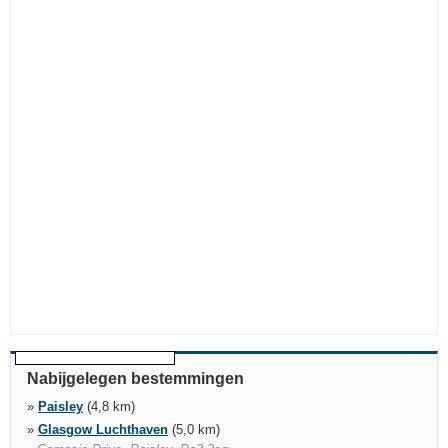
Nabijgelegen bestemmingen
»
Paisley
(4,8 km)
»
Glasgow Luchthaven
(5,0 km)