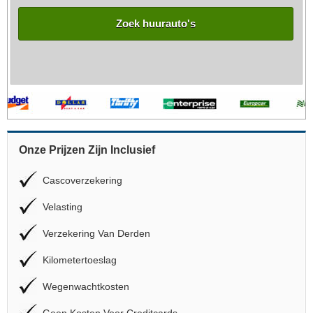
Zoek huurauto's
Onze Prijzen Zijn Inclusief
Cascoverzekering
Velasting
Verzekering Van Derden
Kilometertoeslag
Wegenwachtkosten