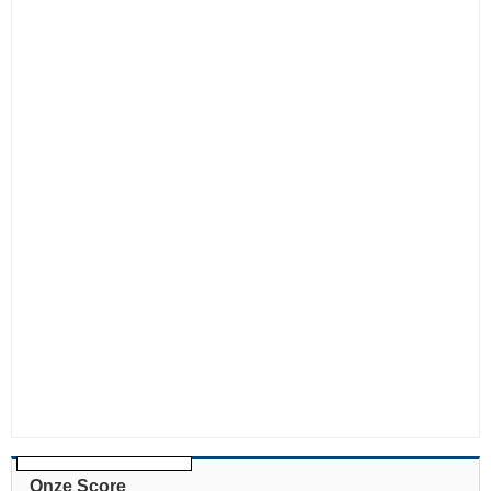
Onze Score