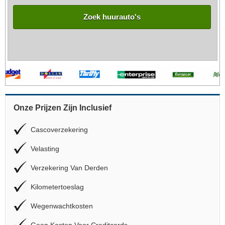
Zoek huurauto's
Onze Prijzen Zijn Inclusief
Cascoverzekering
Velasting
Verzekering Van Derden
Kilometertoeslag
Wegenwachtkosten