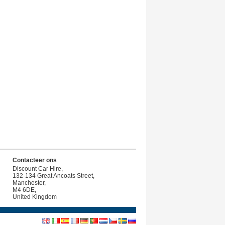
Contacteer ons
Discount Car Hire,
132-134 Great Ancoats Street,
Manchester,
M4 6DE,
United Kingdom