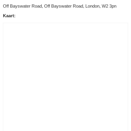
Off Bayswater Road, Off Bayswater Road, London, W2 3pn
Kaart: