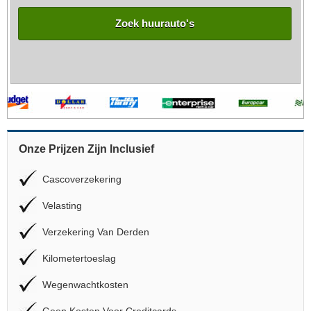
Zoek huurauto's
Onze Prijzen Zijn Inclusief
Cascoverzekering
Velasting
Verzekering Van Derden
Kilometertoeslag
Wegenwachtkosten