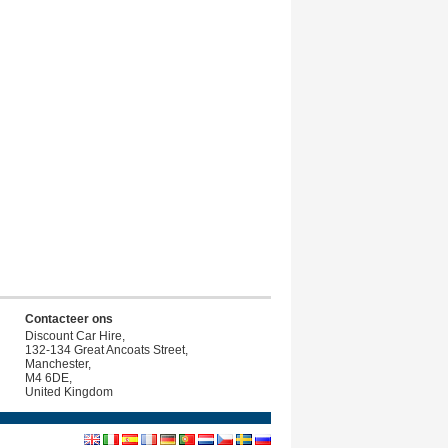
Contacteer ons
Discount Car Hire,
132-134 Great Ancoats Street,
Manchester,
M4 6DE,
United Kingdom